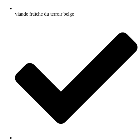
viande fraîche du terroir belge