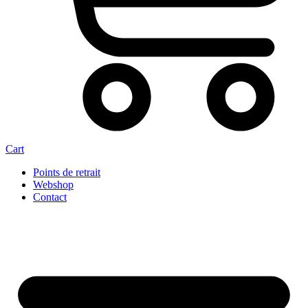
Cart
Points de retrait
Webshop
Contact