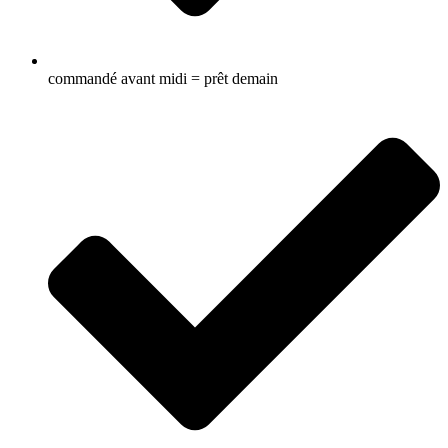
commandé avant midi = prêt demain