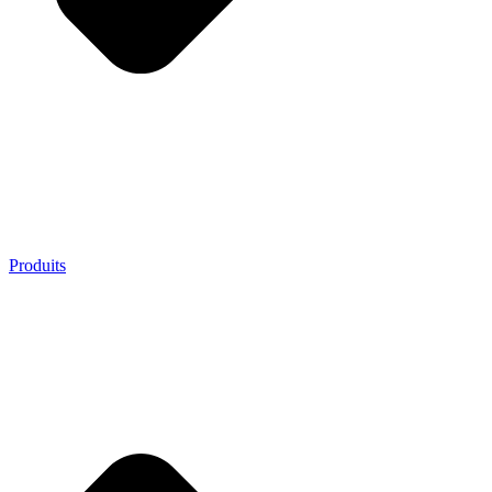
Produits