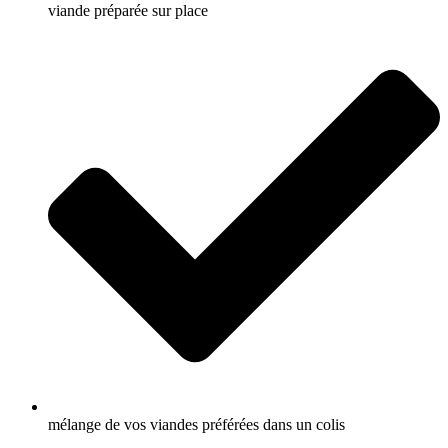
viande préparée sur place
mélange de vos viandes préférées dans un colis