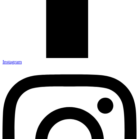
Instagram