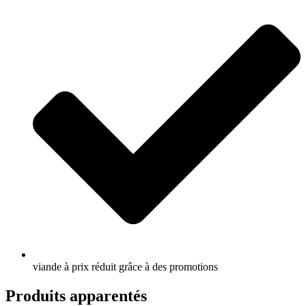
viande à prix réduit grâce à des promotions
Produits apparentés