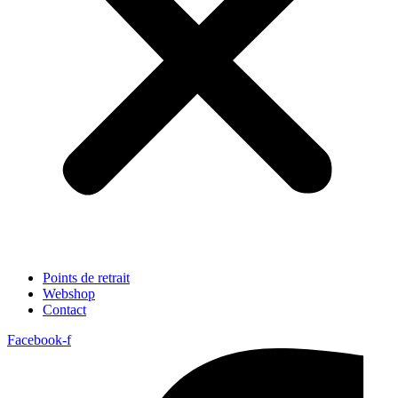
Points de retrait
Webshop
Contact
Facebook-f