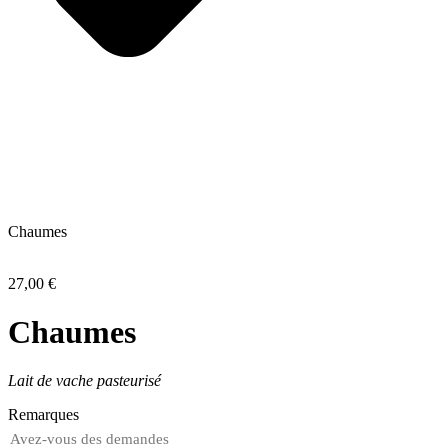
Chaumes
27,00
€
Chaumes
Lait de vache pasteurisé
Remarques