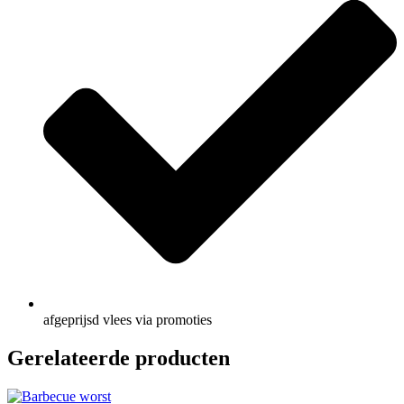
afgeprijsd vlees via promoties
Gerelateerde producten