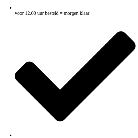
voor 12.00 uur besteld = morgen klaar