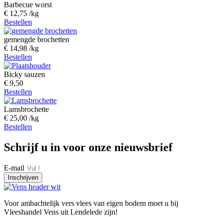
Barbecue worst
€
12,75
/kg
Bestellen
gemengde brochetten
€
14,98
/kg
Bestellen
Bicky sauzen
€
9,50
Bestellen
Lamsbrochette
€
25,00
/kg
Bestellen
Schrijf u in voor onze nieuwsbrief
E-mail
Inschrijven
Voor ambachtelijk vers vlees van eigen bodem moet u bij
Vleeshandel Vens uit Lendelede zijn!