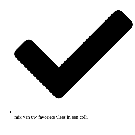
mix van uw favoriete vlees in een colli