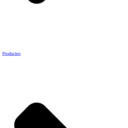
Producten