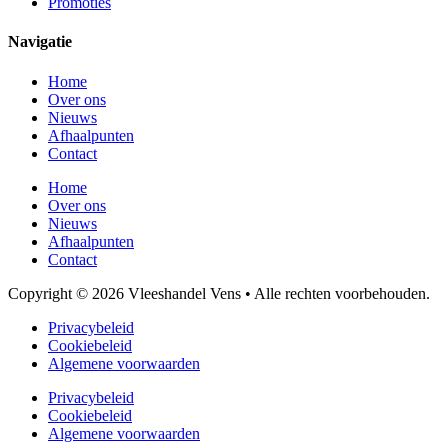
Promoties
Navigatie
Home
Over ons
Nieuws
Afhaalpunten
Contact
Home
Over ons
Nieuws
Afhaalpunten
Contact
Copyright © 2026 Vleeshandel Vens • Alle rechten voorbehouden.
Privacybeleid
Cookiebeleid
Algemene voorwaarden
Privacybeleid
Cookiebeleid
Algemene voorwaarden