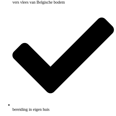
vers vlees van Belgische bodem
bereiding in eigen huis