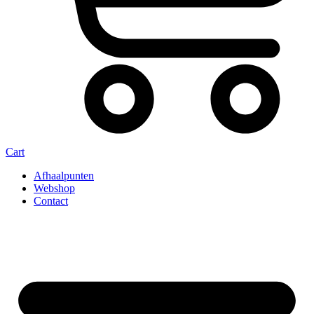
Cart
Afhaalpunten
Webshop
Contact