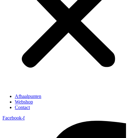
Afhaalpunten
Webshop
Contact
Facebook-f