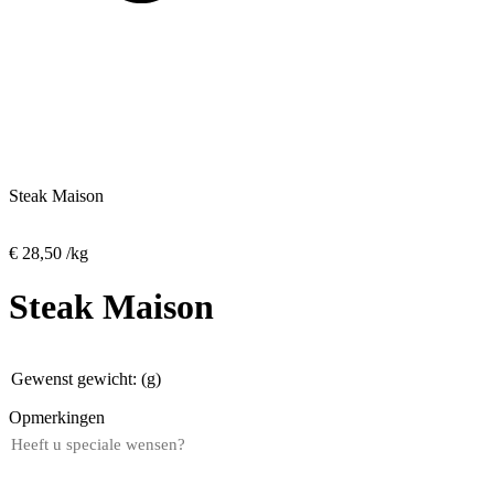
Steak Maison
€
28,50
/kg
Steak Maison
Gewenst gewicht: (g)
Opmerkingen