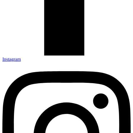
Instagram